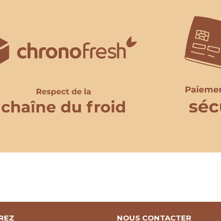
REZ
NOUS CONTACTER