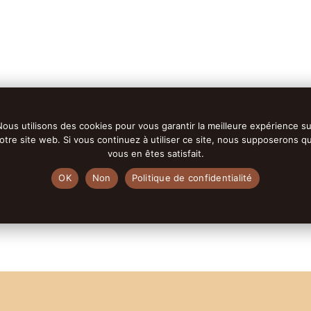
Nous utilisons des cookies pour vous garantir la meilleure expérience su
otre site web. Si vous continuez à utiliser ce site, nous supposerons q
vous en êtes satisfait.
OK
Non
Politique de confidentialité