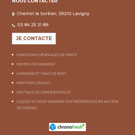
NOUS CONTACTER
Chemin le Sorbier, 39210 Lavigny
03 84 25 31 89
JE CONTACTE
CONDITIONS GÉNÉRALES DE VENTE
MOYENS DE PAIEMENT
LIVRAISON ET FRAIS DE PORT
MENTIONS LÉGALES
POLITIQUE DE CONFIDENTIALITÉ
CLIQUEZ-ICI POUR MODIFIER VOS PRÉFÉRENCES EN MATIÈRE
DE COOKIES