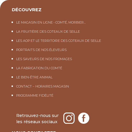
DÉCOUVREZ
LE MAGASIN EN LIGNE • COMTÉ, MORBIER…
LA FRUITIÈRE DES COTEAUX DE SEILLE
LES AOP ET LE TERRITOIRE DES COTEAUX DE SEILLE
PORTRAITS DE NOS ÉLEVEURS
LES SAVEURS DE NOS FROMAGES
LA FABRICATION DU COMTÉ
LE BIEN-ÊTRE ANIMAL
CONTACT – HORAIRES MAGASIN
PROGRAMME FIDÉLITÉ
Retrouvez-nous sur
les réseaux sociaux