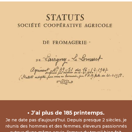
• J’ai plus de 185 printemps.
Je ne date pas d’aujourd’hui. Depuis presque 2 siècles, je
réunis des hommes et des femmes, éleveurs passionnés