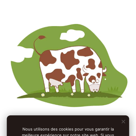
et le Bio
Nous utilisons des cookies pour vous garantir la
meilleure expérience sur notre site web. Si vous