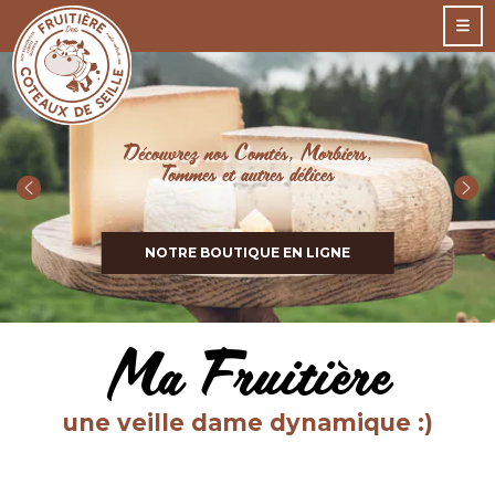
Découvrez nos Comtés, Morbiers,
Tommes et autres délices
NOTRE BOUTIQUE EN LIGNE
Ma Fruitière
une veille dame dynamique :)