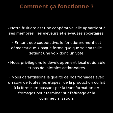
Comment ça fonctionne ?
• Notre fruitière est une coopérative, elle appartient à
ses membres : les éleveurs et éleveuses sociétaires.
• En tant que coopérative, le fonctionnement est
démocratique. Chaque ferme quelque soit sa taille
détient une voix donc un vote.
• Nous privilégions le développement local et durable
et pas de lointains actionnaires.
• Nous garantissons la qualité de nos fromages avec
un suivi de toutes les étapes : de la production du lait
à la ferme, en passant par la transformation en
fromages pour terminer sur l’affinage et la
commercialisation.