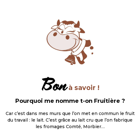
Bon
à savoir !
Pourquoi me nomme t-on Fruitière ?
Car c’est dans mes murs que l’on met en commun le fruit
du travail : le lait. C’est grâce au lait cru que l’on fabrique
les fromages Comté, Morbier…