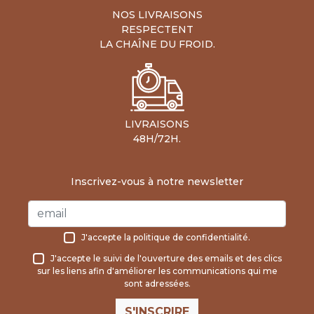
NOS LIVRAISONS
RESPECTENT
LA CHAÎNE DU FROID.
LIVRAISONS
48H/72H.
Inscrivez-vous à notre newsletter
J'accepte la
politique de confidentialité
.
J'accepte le suivi de l'ouverture des emails et des clics
sur les liens afin d'améliorer les communications qui me
sont adressées.