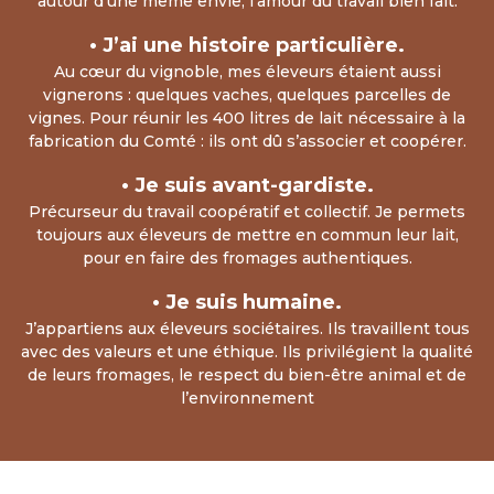
autour d’une même envie, l’amour du travail bien fait.
• J’ai une histoire particulière.
Au cœur du vignoble, mes éleveurs étaient aussi
vignerons : quelques vaches, quelques parcelles de
vignes. Pour réunir les 400 litres de lait nécessaire à la
fabrication du Comté : ils ont dû s’associer et coopérer.
• Je suis avant-gardiste.
Précurseur du travail coopératif et collectif. Je permets
toujours aux éleveurs de mettre en commun leur lait,
pour en faire des fromages authentiques.
• Je suis humaine.
J’appartiens aux éleveurs sociétaires. Ils travaillent tous
avec des valeurs et une éthique. Ils privilégient la qualité
de leurs fromages, le respect du bien-être animal et de
l’environnement