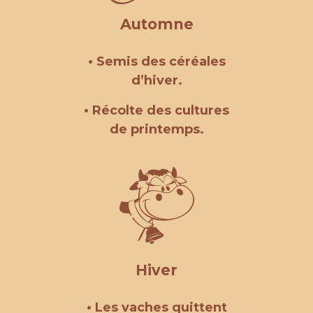
Automne
• Semis des céréales
d’hiver.
• Récolte des cultures
de printemps.
Hiver
• Les vaches quittent