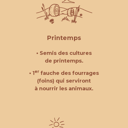
Printemps
• Semis des cultures
de printemps.
er
• 1
fauche des fourrages
(foins) qui serviront
à nourrir les animaux.