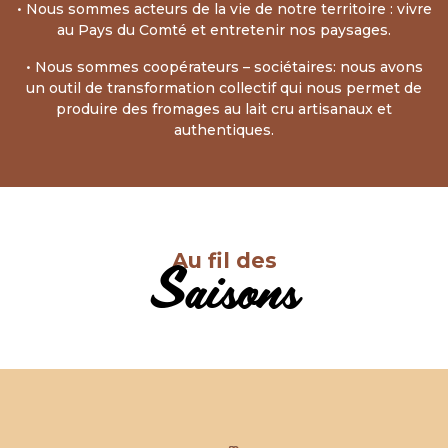
• Nous sommes acteurs de la vie de notre territoire : vivre
au Pays du Comté et entretenir nos paysages.
• Nous sommes coopérateurs – sociétaires: nous avons
un outil de transformation collectif qui nous permet de
produire des fromages au lait cru artisanaux et
authentiques.
Au fil des
Saisons