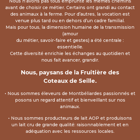
Nous n’avons pas tous emprunté les mêmes chemins
avant de choisir ce métier. Certains ont grandi au contact
des animaux à la ferme. Pour d’autres, la vocation est
venue plus tard ou en dehors d’un cadre familial.
Mais pour tous, la dimension humaine de la transmission
(amour
du métier, savoir-faire et gestes) a été centrale :
essentielle.
Cette diversité enrichie les échanges au quotidien et
nous fait avancer, grandir.
Nous, paysans de la Fruitière des
Coteaux de Seille.
• Nous sommes éleveurs de Montbéliardes passionnés et
posons un regard attentif et bienveillant sur nos
animaux.
• Nous sommes producteurs de lait AOP et produisons
un lait cru de grande qualité: raisonnablement et en
adéquation avec les ressources locales.