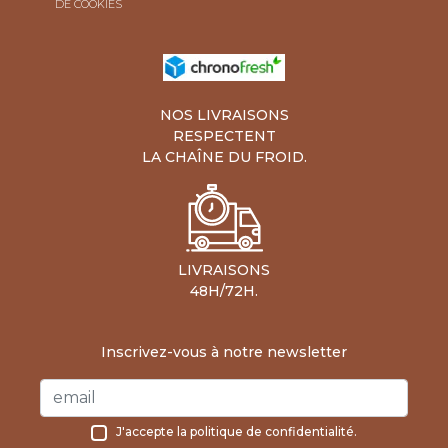
DE COOKIES
NOS LIVRAISONS
RESPECTENT
LA CHAÎNE DU FROID.
LIVRAISONS
48H/72H.
Inscrivez-vous à notre newsletter
J'accepte la
politique de confidentialité
.