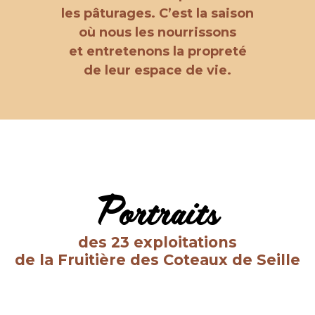
les pâturages. C’est la saison
où nous les nourrissons
et entretenons la propreté
de leur espace de vie.
Portraits
des 23 exploitations
de la Fruitière des Coteaux de Seille