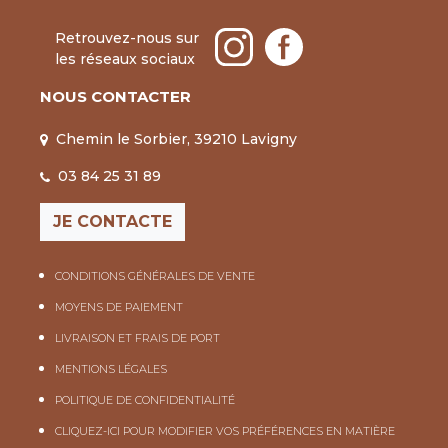
Retrouvez-nous sur
les réseaux sociaux
NOUS CONTACTER
Chemin le Sorbier, 39210 Lavigny
03 84 25 31 89
JE CONTACTE
CONDITIONS GÉNÉRALES DE VENTE
MOYENS DE PAIEMENT
LIVRAISON ET FRAIS DE PORT
MENTIONS LÉGALES
POLITIQUE DE CONFIDENTIALITÉ
CLIQUEZ-ICI POUR MODIFIER VOS PRÉFÉRENCES EN MATIÈRE