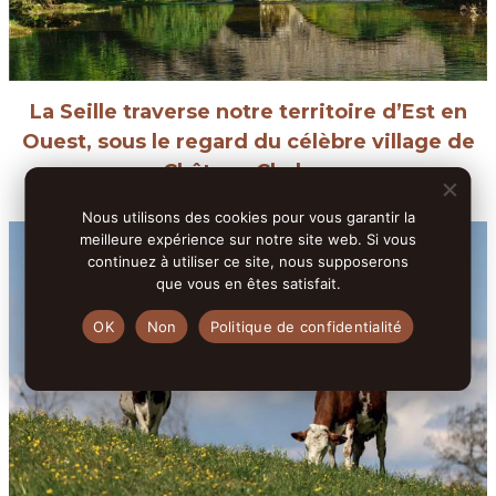
La Seille traverse notre territoire d’Est en
Ouest, sous le regard du célèbre village de
Château Chalon.
Nous utilisons des cookies pour vous garantir la
meilleure expérience sur notre site web. Si vous
continuez à utiliser ce site, nous supposerons
que vous en êtes satisfait.
OK
Non
Politique de confidentialité