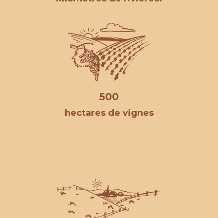
500
hectares de vignes