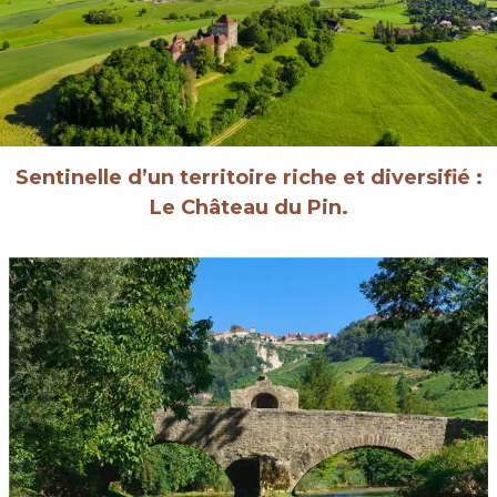
Sentinelle d’un territoire riche et diversifié :
Le Château du Pin.