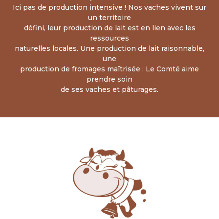
Ici pas de production intensive ! Nos vaches vivent sur
un territoire
défini, leur production de lait est en lien avec les
ressources
naturelles locales. Une production de lait raisonnable,
une
production de fromages maîtrisée : Le Comté aime
prendre soin
de ses vaches et pâturages.