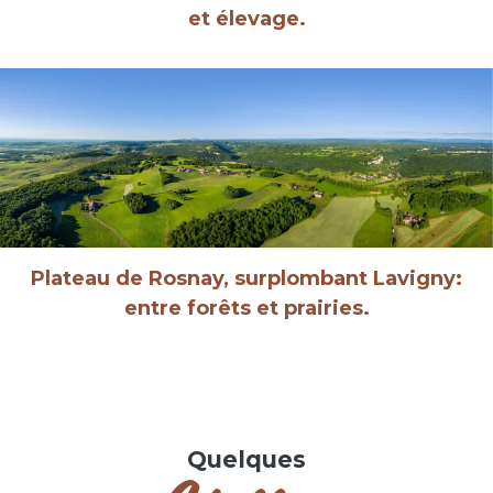
et élevage.
Plateau de Rosnay, surplombant Lavigny:
entre forêts et prairies.
Quelques