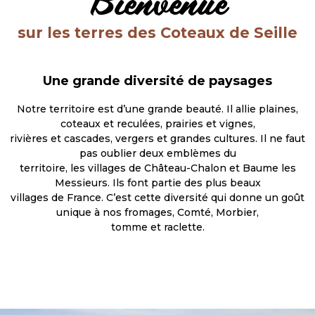
Bienvenue
sur les terres des Coteaux de Seille
Une grande diversité de paysages
Notre territoire est d’une grande beauté. Il allie plaines,
coteaux et reculées, prairies et vignes,
rivières et cascades, vergers et grandes cultures. Il ne faut
pas oublier deux emblèmes du
territoire, les villages de Château-Chalon et Baume les
Messieurs. Ils font partie des plus beaux
villages de France. C’est cette diversité qui donne un goût
unique à nos fromages, Comté, Morbier,
tomme et raclette.