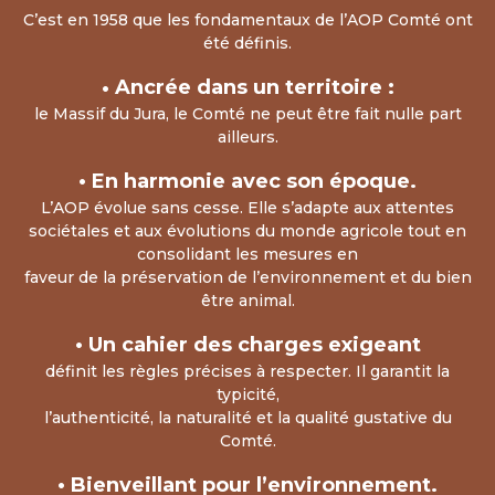
C’est en 1958 que les fondamentaux de l’AOP Comté ont
été définis.
•
Ancrée dans un territoire :
le Massif du Jura, le Comté ne peut être fait nulle part
ailleurs.
• En harmonie avec son époque.
L’AOP évolue sans cesse. Elle s’adapte aux attentes
sociétales et aux évolutions du monde agricole tout en
consolidant les mesures en
faveur de la préservation de l’environnement et du bien
être animal.
• Un cahier des charges exigeant
définit les règles précises à respecter. Il garantit la
typicité,
l’authenticité, la naturalité et la qualité gustative du
Comté.
• Bienveillant pour l’environnement.