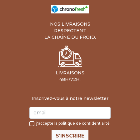
NOS LIVRAISONS
RESPECTENT
LA CHAÎNE DU FROID.
LIVRAISONS
48H/72H.
Inscrivez-vous à notre newsletter
j'accepte la
politique de confidentialité
.