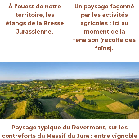
À l’ouest de notre
Un paysage façonné
territoire, les
par les activités
étangs de la Bresse
agricoles : ici au
Jurassienne.
moment de la
fenaison (récolte des
foins).
Paysage typique du Revermont, sur les
contreforts du Massif du Jura : entre vignoble