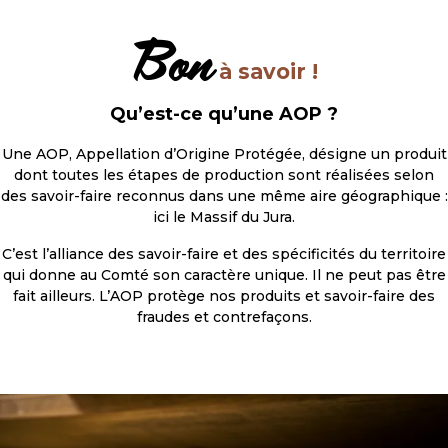
Bon
à savoir !
Qu’est-ce qu’une AOP ?
Une AOP, Appellation d’Origine Protégée, désigne un produit
dont toutes les étapes de production sont réalisées selon
des savoir-faire reconnus dans une même aire géographique :
ici le Massif du Jura.
C’est l’alliance des savoir-faire et des spécificités du territoire
qui donne au Comté son caractère unique. Il ne peut pas être
fait ailleurs. L’AOP protège nos produits et savoir-faire des
fraudes et contrefaçons.