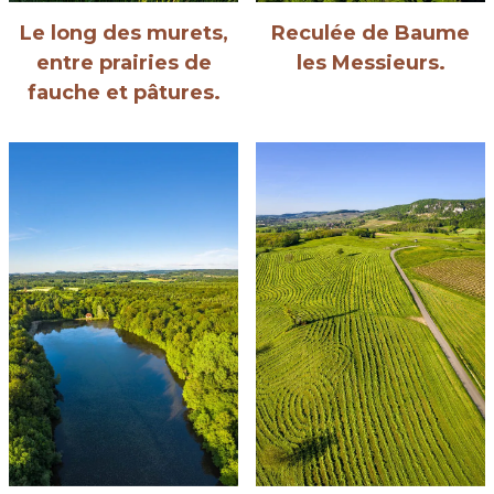
Le long des murets,
Reculée de Baume
entre prairies de
les Messieurs.
fauche et pâtures.