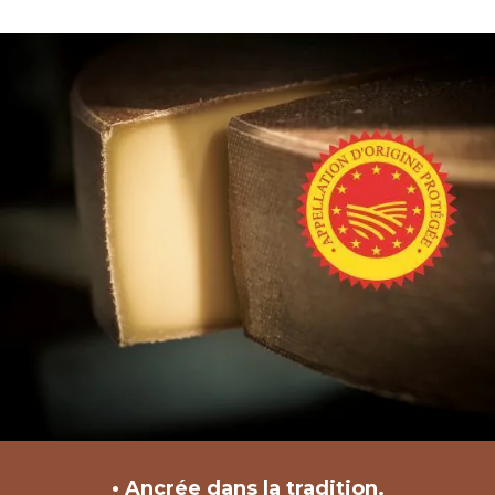
• Ancrée dans la tradition.