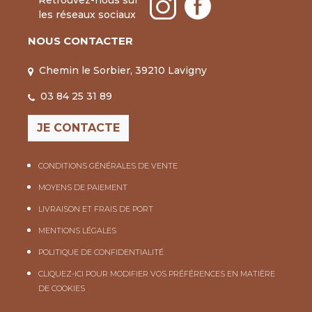
Retrouvez-nous sur
les réseaux sociaux
NOUS CONTACTER
Chemin le Sorbier, 39210 Lavigny
03 84 25 31 89
JE CONTACTE
CONDITIONS GÉNÉRALES DE VENTE
MOYENS DE PAIEMENT
LIVRAISON ET FRAIS DE PORT
MENTIONS LÉGALES
POLITIQUE DE CONFIDENTIALITÉ
CLIQUEZ-ICI POUR MODIFIER VOS PRÉFÉRENCES EN MATIÈRE
DE COOKIES