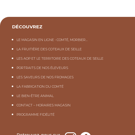
DÉCOUVREZ
LE MAGASIN EN LIGNE • COMTÉ, MORBIER…
LA FRUITIÈRE DES COTEAUX DE SEILLE
LES AOP ET LE TERRITOIRE DES COTEAUX DE SEILLE
PORTRAITS DE NOS ÉLEVEURS
LES SAVEURS DE NOS FROMAGES
LA FABRICATION DU COMTÉ
LE BIEN-ÊTRE ANIMAL
CONTACT – HORAIRES MAGASIN
PROGRAMME FIDÉLITÉ