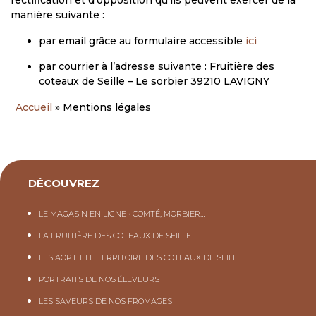
manière suivante :
par email grâce au formulaire accessible
ici
par courrier à l’adresse suivante : Fruitière des
coteaux de Seille – Le sorbier 39210 LAVIGNY
Accueil
»
Mentions légales
DÉCOUVREZ
LE MAGASIN EN LIGNE • COMTÉ, MORBIER…
LA FRUITIÈRE DES COTEAUX DE SEILLE
LES AOP ET LE TERRITOIRE DES COTEAUX DE SEILLE
PORTRAITS DE NOS ÉLEVEURS
LES SAVEURS DE NOS FROMAGES