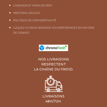
LIVRAISON ET FRAIS DE PORT
MENTIONS LÉGALES
POLITIQUE DE CONFIDENTIALITÉ
CLIQUEZ-ICI POUR MODIFIER VOS PRÉFÉRENCES EN MATIÈRE
DE COOKIES
NOS LIVRAISONS
RESPECTENT
LA CHAÎNE DU FROID.
LIVRAISONS
48H/72H.