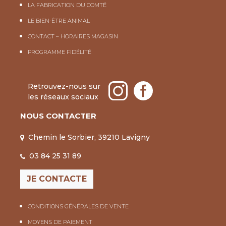
LA FABRICATION DU COMTÉ
LE BIEN-ÊTRE ANIMAL
CONTACT – HORAIRES MAGASIN
PROGRAMME FIDÉLITÉ
Retrouvez-nous sur
les réseaux sociaux
NOUS CONTACTER
Chemin le Sorbier, 39210 Lavigny
03 84 25 31 89
JE CONTACTE
CONDITIONS GÉNÉRALES DE VENTE
MOYENS DE PAIEMENT