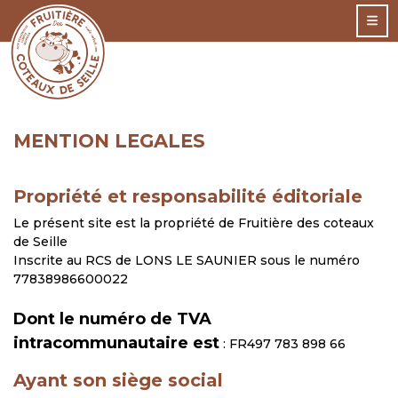
MENTION LEGALES
Propriété et responsabilité éditoriale
Le présent site est la propriété de Fruitière des coteaux
de Seille
Inscrite au RCS de LONS LE SAUNIER sous le numéro
77838986600022
Dont le numéro de TVA
intracommunautaire est
: FR497 783 898 66
Ayant son siège social