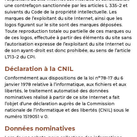
une contrefaçon sanctionnée par les articles L 335-2 et
suivants du Code de la propriété intellectuelle. Les
marques de l’exploitant du site Internet, ainsi que les
logos figurant sur le site sont des marques déposées.
Toute reproduction totale ou partielle de ces marques ou
de ces logos, effectuée à partir des éléments du site sans
l’autorisation expresse de l’exploitant du site Internet ou
de son ayant-droit est donc prohibée, au sens de l’article
L713-2 du CPI.
Déclaration à la CNIL
Conformément aux dispositions de la loi n°78-17 du 6
janvier 1978 relative à l’informatique, aux fichiers et aux
libertés, le traitement automatisé des données
nominatives réalisé à partir de ce site Internet a fait
l’objet d’une déclaration auprès de la Commission
nationale de l’informatique et des libertés (CNIL) sous le
numéro 1519051 v 0.
Données nominatives