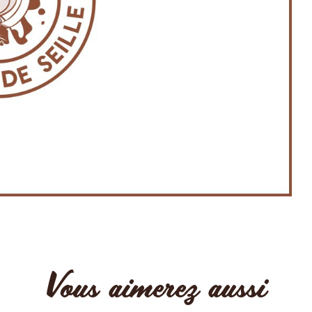
Vous aimerez aussi