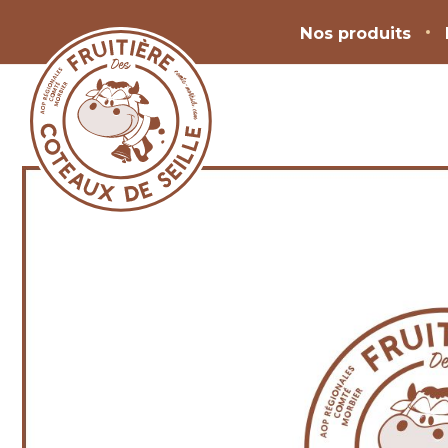
Nos produits