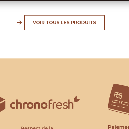
VOIR TOUS LES PRODUITS