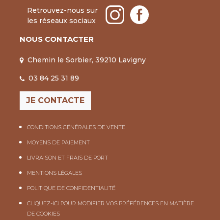
Retrouvez-nous sur
les réseaux sociaux
NOUS CONTACTER
Chemin le Sorbier, 39210 Lavigny
03 84 25 31 89
JE CONTACTE
CONDITIONS GÉNÉRALES DE VENTE
MOYENS DE PAIEMENT
LIVRAISON ET FRAIS DE PORT
MENTIONS LÉGALES
POLITIQUE DE CONFIDENTIALITÉ
CLIQUEZ-ICI POUR MODIFIER VOS PRÉFÉRENCES EN MATIÈRE
DE COOKIES