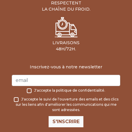
RESPECTENT
LA CHAÎNE DU FROID.
LIVRAISONS
48H/72H.
Inscrivez-vous à notre newsletter
J'accepte la
politique de confidentialité
.
J'accepte le suivi de l'ouverture des emails et des clics
sur les liens afin d'améliorer les communications qui me
sont adressées.