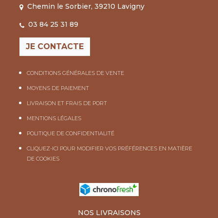
Chemin le Sorbier, 39210 Lavigny
03 84 25 31 89
JE CONTACTE
CONDITIONS GÉNÉRALES DE VENTE
MOYENS DE PAIEMENT
LIVRAISON ET FRAIS DE PORT
MENTIONS LÉGALES
POLITIQUE DE CONFIDENTIALITÉ
CLIQUEZ-ICI POUR MODIFIER VOS PRÉFÉRENCES EN MATIÈRE
DE COOKIES
NOS LIVRAISONS