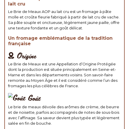
lait cru
Le Brie de Meaux AOP au lait cru est un fromage à pâte
molle et croûte fleurie fabriqué à partir de lait cru de vache.
Sa pâte souple et onctueuse, légèrement jaune paille, offre
une texture fondante et un goût délicat.
Un fromage emblématique de la tradition
française
Origine
Le Brie de Meaux est une Appellation d’Origine Protégée
dont la production est située principalement en Seine-et-
Marne et dans les départements voisins. Son savoir-faire
remonte au Moyen Âge et il est considéré comme l’un des
fromages les plus célèbres de France.
Goût
Le brie de meaux dévoile des arômes de crème, de beurre
et de noisette, parfois accompagnés de notes de sous-bois
avec l’affinage. Sa saveur devient plus typée et légèrement
salée en fin de bouche.