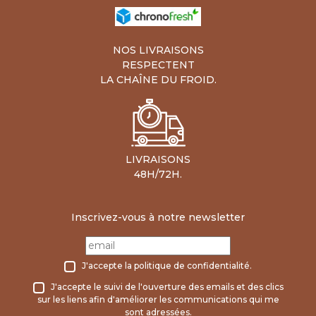
NOS LIVRAISONS
RESPECTENT
LA CHAÎNE DU FROID.
LIVRAISONS
48H/72H.
Inscrivez-vous à notre newsletter
J'accepte la
politique de confidentialité
.
J'accepte le suivi de l'ouverture des emails et des clics
sur les liens afin d'améliorer les communications qui me
sont adressées.