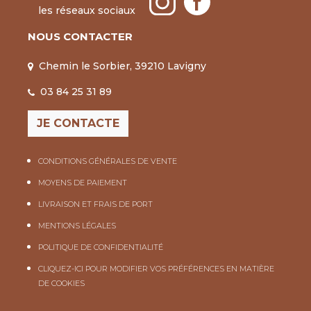
les réseaux sociaux
NOUS CONTACTER
Chemin le Sorbier, 39210 Lavigny
03 84 25 31 89
JE CONTACTE
CONDITIONS GÉNÉRALES DE VENTE
MOYENS DE PAIEMENT
LIVRAISON ET FRAIS DE PORT
MENTIONS LÉGALES
POLITIQUE DE CONFIDENTIALITÉ
CLIQUEZ-ICI POUR MODIFIER VOS PRÉFÉRENCES EN MATIÈRE
DE COOKIES